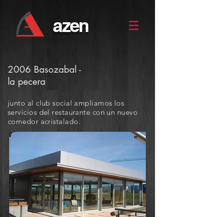
azen
2006 Basozabal -
la pecera
junto al club social ampliamos los
servicios del restaurante con un nuevo
comedor acristalado.