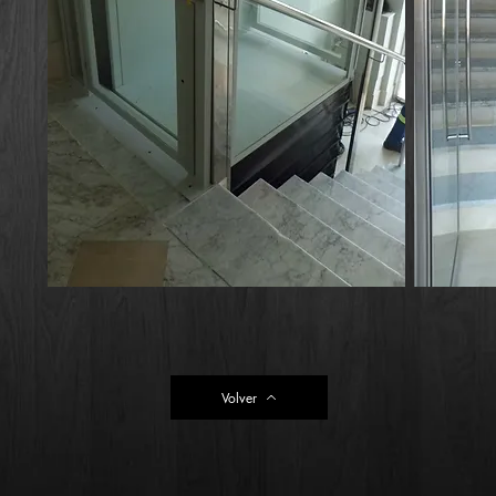
Volver