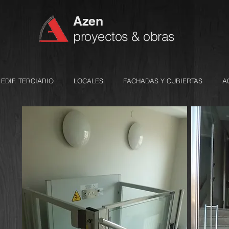
Azen
proyectos & obras
EDIF. TERCIARIO
LOCALES
FACHADAS Y CUBIERTAS
A