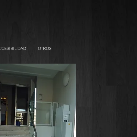
CCESIBILIDAD
OTROS